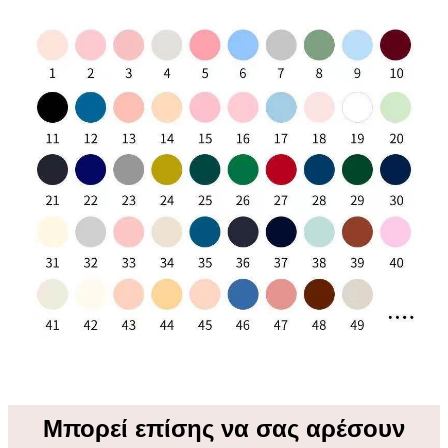
Μπορεί επίσης να σας αρέσουν