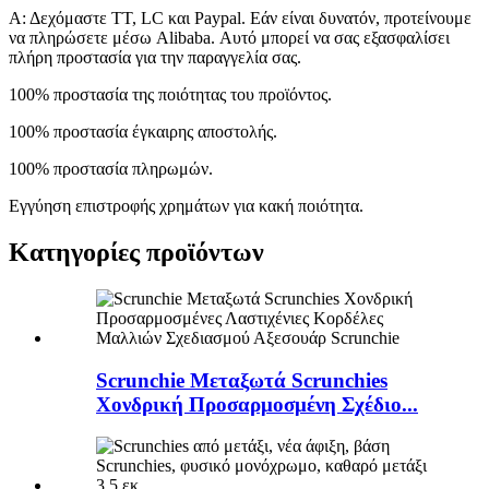
Α: Δεχόμαστε TT, LC και Paypal. Εάν είναι δυνατόν, προτείνουμε
να πληρώσετε μέσω Alibaba. Αυτό μπορεί να σας εξασφαλίσει
πλήρη προστασία για την παραγγελία σας.
100% προστασία της ποιότητας του προϊόντος.
100% προστασία έγκαιρης αποστολής.
100% προστασία πληρωμών.
Εγγύηση επιστροφής χρημάτων για κακή ποιότητα.
Κατηγορίες προϊόντων
Scrunchie Μεταξωτά Scrunchies
Χονδρική Προσαρμοσμένη Σχέδιο...