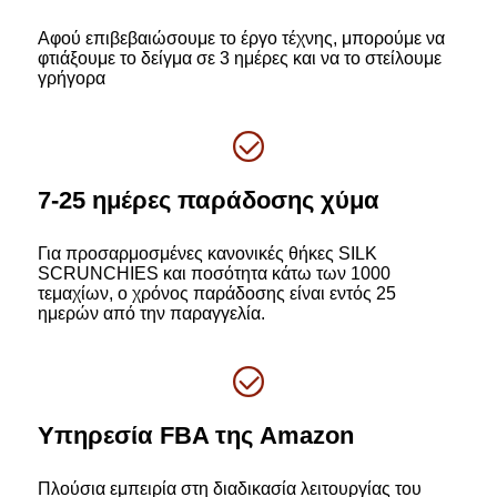
Αφού επιβεβαιώσουμε το έργο τέχνης, μπορούμε να
φτιάξουμε το δείγμα σε 3 ημέρες και να το στείλουμε
γρήγορα
7-25 ημέρες παράδοσης χύμα
Για προσαρμοσμένες κανονικές θήκες SILK
SCRUNCHIES και ποσότητα κάτω των 1000
τεμαχίων, ο χρόνος παράδοσης είναι εντός 25
ημερών από την παραγγελία.
Υπηρεσία FBA της Amazon
Πλούσια εμπειρία στη διαδικασία λειτουργίας του