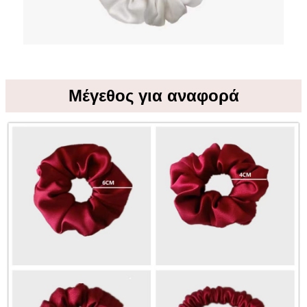
Μέγεθος για αναφορά