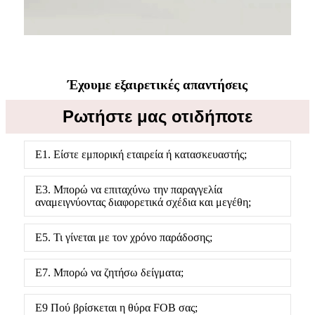
Έχουμε εξαιρετικές απαντήσεις
Ρωτήστε μας οτιδήποτε
Ε1. Είστε εμπορική εταιρεία ή κατασκευαστής;
Ε3. Μπορώ να επιταχύνω την παραγγελία
αναμειγνύοντας διαφορετικά σχέδια και μεγέθη;
Ε5. Τι γίνεται με τον χρόνο παράδοσης;
Ε7. Μπορώ να ζητήσω δείγματα;
Ε9 Πού βρίσκεται η θύρα FOB σας;