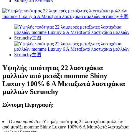
Μεταξωτά Scruchies
Υψηλής ποιότητας 22 λαστιχάκια
μαλλιών από μετάξι momme Shiny
Luxury 100% 6 A Μεταξωτά λαστιχάκια
μαλλιών Scrunchy
Σύντομη Περιγραφή:
Όνομα προϊόντος:
Υψηλής ποιότητας 22 λαστιχάκια μαλλιών
από μετάξι momme Shiny Luxury 100% 6 A Μεταξωτά λαστιχάκια