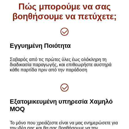
Πώς μπορούμε να σας
βοηθήσουμε να πετύχετε;
Εγγυημένη Ποιότητα
Σοβαρός από τις πρώτες ύλες έως ολόκληρη τη
διαδικασία παραγωγής, και επιθεωρήστε αυστηρά
κάθε παρτίδα πριν από την παράδοση
Εξατομικευμένη υπηρεσία Χαμηλό
MOQ
Το μόνο που χρειάζεστε είναι να μας ενημερώσετε για
την ιδέα σας και θα σας βοηθήσουμε να την