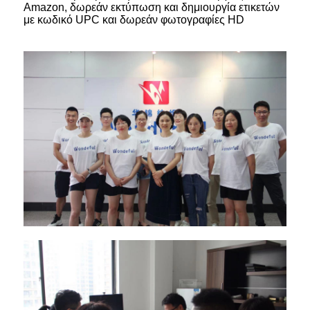
Amazon, δωρεάν εκτύπωση και δημιουργία ετικετών
με κωδικό UPC και δωρεάν φωτογραφίες HD