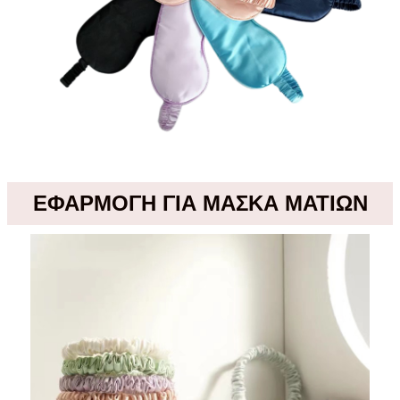
ΕΦΑΡΜΟΓΗ ΓΙΑ ΜΑΣΚΑ ΜΑΤΙΩΝ