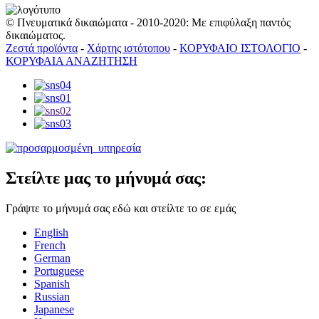
© Πνευματικά δικαιώματα - 2010-2020: Με επιφύλαξη παντός
δικαιώματος.
Ζεστά προϊόντα
-
Χάρτης ιστότοπου
-
ΚΟΡΥΦΑΙΟ ΙΣΤΟΛΟΓΙΟ
-
ΚΟΡΥΦΑΙΑ ΑΝΑΖΗΤΗΣΗ
Στείλτε μας το μήνυμά σας:
Γράψτε το μήνυμά σας εδώ και στείλτε το σε εμάς
English
French
German
Portuguese
Spanish
Russian
Japanese