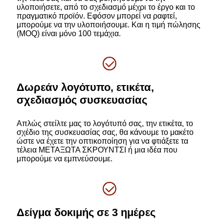
υλοποιήσετε, από το σχεδιασμό μέχρι το έργο και το
πραγματικό προϊόν. Εφόσον μπορεί να ραφτεί,
μπορούμε να την υλοποιήσουμε. Και η τιμή πώλησης
(MOQ) είναι μόνο 100 τεμάχια.
Δωρεάν λογότυπο, ετικέτα,
σχεδιασμός συσκευασίας
Απλώς στείλτε μας το λογότυπό σας, την ετικέτα, το
σχέδιο της συσκευασίας σας, θα κάνουμε το μακέτο
ώστε να έχετε την οπτικοποίηση για να φτιάξετε τα
τέλεια ΜΕΤΑΞΩΤΑ ΣΚΡΟΥΝΤΣΙ ή μια ιδέα που
μπορούμε να εμπνεύσουμε.
Δείγμα δοκιμής σε 3 ημέρες