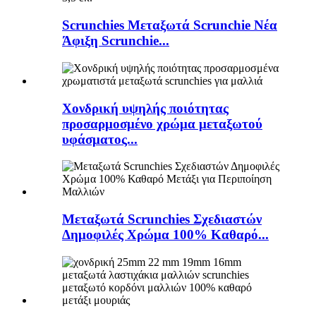
Scrunchies Μεταξωτά Scrunchie Νέα
Άφιξη Scrunchie...
Χονδρική υψηλής ποιότητας
προσαρμοσμένο χρώμα μεταξωτού
υφάσματος...
Μεταξωτά Scrunchies Σχεδιαστών
Δημοφιλές Χρώμα 100% Καθαρό...