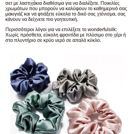
σετ με λαστιχάκια διαθέσιμα για να διαλέξετε. Ποικιλίες
χρωμάτων που μπορούν να καλύψουν το καθημερινό σας
μακιγιάζ και να φτιάξετε εύκολα το δικό σας χτένισμα, σας
κάνουν να δείχνετε πιο γοητευτική.
Περισσότεροι λόγοι για να επιλέξετε το wonderfulsilk:
Χωρίς πρόσθετα, εύκολη φροντίδα με πλύσιμο στο χέρι ή
στο πλυντήριο σε κρύο νερό σε απαλό κύκλο.