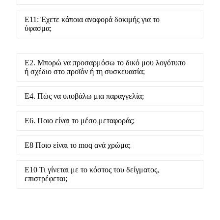
Ε11: Έχετε κάποια αναφορά δοκιμής για το
ύφασμα;
Ε2. Μπορώ να προσαρμόσω το δικό μου λογότυπο
ή σχέδιο στο προϊόν ή τη συσκευασία;
Ε4. Πώς να υποβάλω μια παραγγελία;
Ε6. Ποιο είναι το μέσο μεταφοράς;
Ε8 Ποιο είναι το moq ανά χρώμα;
Ε10 Τι γίνεται με το κόστος του δείγματος,
επιστρέφεται;