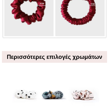
Περισσότερες επιλογές χρωμάτων