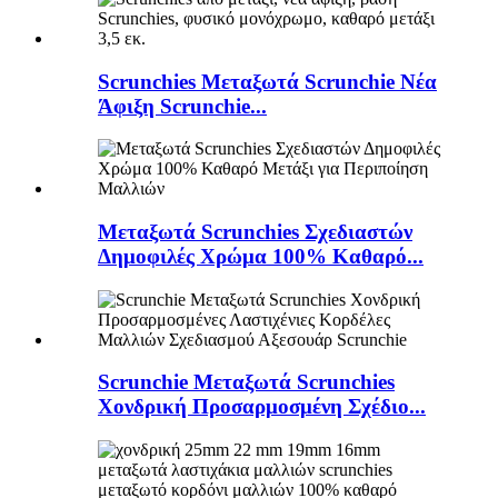
Scrunchies Μεταξωτά Scrunchie Νέα
Άφιξη Scrunchie...
Μεταξωτά Scrunchies Σχεδιαστών
Δημοφιλές Χρώμα 100% Καθαρό...
Scrunchie Μεταξωτά Scrunchies
Χονδρική Προσαρμοσμένη Σχέδιο...