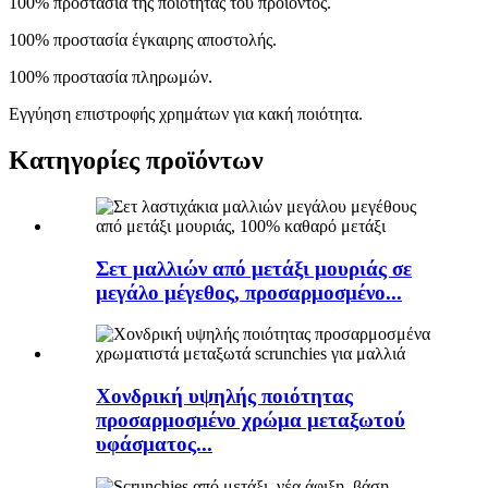
100% προστασία της ποιότητας του προϊόντος.
100% προστασία έγκαιρης αποστολής.
100% προστασία πληρωμών.
Εγγύηση επιστροφής χρημάτων για κακή ποιότητα.
Κατηγορίες προϊόντων
Σετ μαλλιών από μετάξι μουριάς σε
μεγάλο μέγεθος, προσαρμοσμένο...
Χονδρική υψηλής ποιότητας
προσαρμοσμένο χρώμα μεταξωτού
υφάσματος...