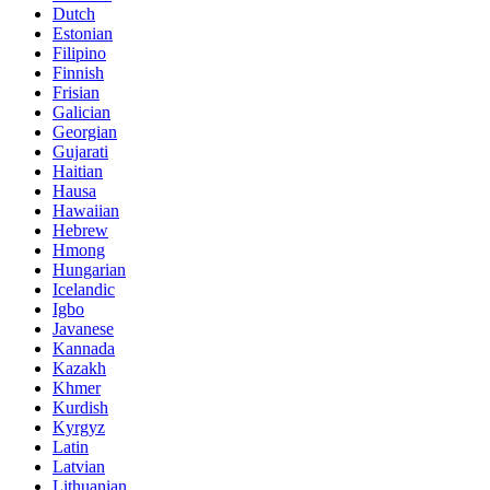
Dutch
Estonian
Filipino
Finnish
Frisian
Galician
Georgian
Gujarati
Haitian
Hausa
Hawaiian
Hebrew
Hmong
Hungarian
Icelandic
Igbo
Javanese
Kannada
Kazakh
Khmer
Kurdish
Kyrgyz
Latin
Latvian
Lithuanian