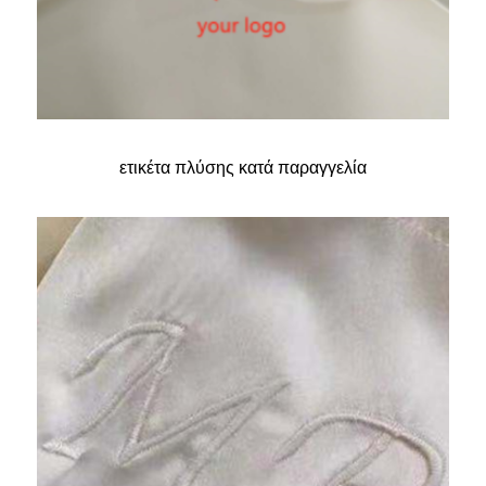
ετικέτα πλύσης κατά παραγγελία