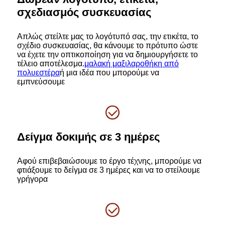
σχεδιασμός συσκευασίας
Απλώς στείλτε μας το λογότυπό σας, την ετικέτα, το
σχέδιο συσκευασίας, θα κάνουμε το πρότυπο ώστε
να έχετε την οπτικοποίηση για να δημιουργήσετε το
τέλειο αποτέλεσμα.
μαλακή μαξιλαροθήκη από
πολυεστέρα
ή μια ιδέα που μπορούμε να
εμπνεύσουμε
Δείγμα δοκιμής σε 3 ημέρες
Αφού επιβεβαιώσουμε το έργο τέχνης, μπορούμε να
φτιάξουμε το δείγμα σε 3 ημέρες και να το στείλουμε
γρήγορα