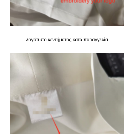
λογότυπο κεντήματος κατά παραγγελία