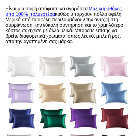
Είναι μια σοφή απόφαση να αγοράσετε
Μαξιλαροθήκες
από 100% πολυεστέρα
καθώς υπάρχουν πολλά οφέλη.
Μερικά από τα οφέλη περιλαμβάνουν την αντοχή στη
συρρίκνωση, την εύκολη συντήρηση και το χαμηλότερο
κόστος σε σχέση με άλλα υλικά. Μπορείτε επίσης να
βρείτε διαφορετικά χρώματα, όπως λευκό, μπλε ή ροζ,
από την αγαπημένη σας μάρκα.