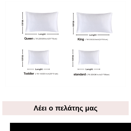
Λέει ο πελάτης μας