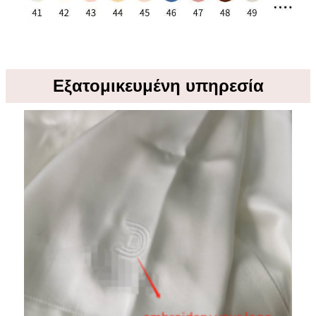
Εξατομικευμένη υπηρεσία