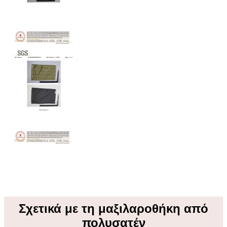
Σχετικά με τη μαξιλαροθήκη από
πολυσατέν