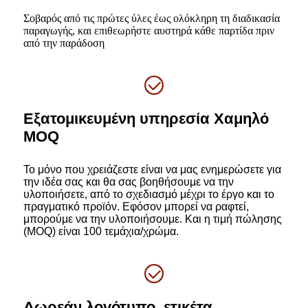
Σοβαρός από τις πρώτες ύλες έως ολόκληρη τη διαδικασία
παραγωγής, και επιθεωρήστε αυστηρά κάθε παρτίδα πριν
από την παράδοση
Εξατομικευμένη υπηρεσία Χαμηλό
MOQ
Το μόνο που χρειάζεστε είναι να μας ενημερώσετε για
την ιδέα σας και θα σας βοηθήσουμε να την
υλοποιήσετε, από το σχεδιασμό μέχρι το έργο και το
πραγματικό προϊόν. Εφόσον μπορεί να ραφτεί,
μπορούμε να την υλοποιήσουμε. Και η τιμή πώλησης
(MOQ) είναι 100 τεμάχια/χρώμα.
Δωρεάν λογότυπο, ετικέτα,