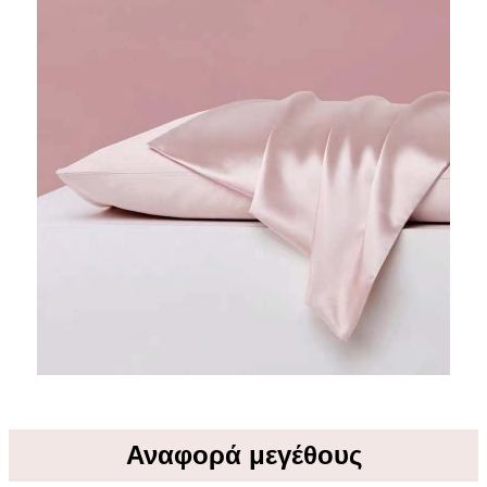
Αναφορά μεγέθους