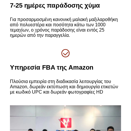
7-25 ημέρες παράδοσης χύμα
Για προσαρμοσμένη κανονική μαλακή μαξιλαροθήκη
από πολυεστέρα και ποσότητα κάτω των 1000
τεμαχίων, ο χρόνος παράδοσης είναι εντός 25
ημερών από την παραγγελία.
Υπηρεσία FBA της Amazon
Πλούσια εμπειρία στη διαδικασία λειτουργίας του
Amazon, δωρεάν εκτύπωση και δημιουργία ετικετών
με κωδικό UPC και δωρεάν φωτογραφίες HD