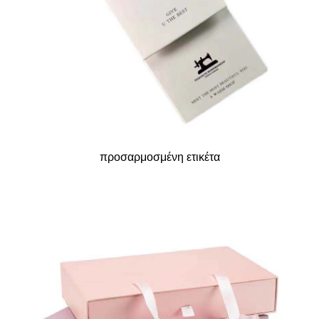
προσαρμοσμένη ετικέτα