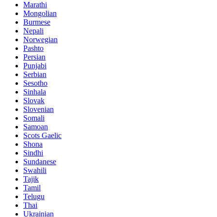
Marathi
Mongolian
Burmese
Nepali
Norwegian
Pashto
Persian
Punjabi
Serbian
Sesotho
Sinhala
Slovak
Slovenian
Somali
Samoan
Scots Gaelic
Shona
Sindhi
Sundanese
Swahili
Tajik
Tamil
Telugu
Thai
Ukrainian