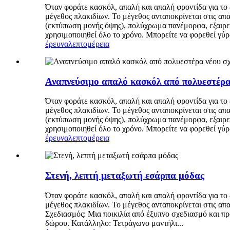
Όταν φοράτε κασκόλ, απαλή και απαλή φροντίδα για το 
μέγεθος πλακιδίων. Το μέγεθος ανταποκρίνεται στις απ
(εκτύπωση μονής όψης), πολύχρωμα πανέμορφα, εξαιρε
χρησιμοποιηθεί όλο το χρόνο. Μπορείτε να φορεθεί γύρω
έρευνα
λεπτομέρεια
Αναπνεύσιμο απαλό κασκόλ από πολυεστέρα
Όταν φοράτε κασκόλ, απαλή και απαλή φροντίδα για το 
μέγεθος πλακιδίων. Το μέγεθος ανταποκρίνεται στις απ
(εκτύπωση μονής όψης), πολύχρωμα πανέμορφα, εξαιρε
χρησιμοποιηθεί όλο το χρόνο. Μπορείτε να φορεθεί γύρω
έρευνα
λεπτομέρεια
Στενή, λεπτή μεταξωτή εσάρπα μόδας
Όταν φοράτε κασκόλ, απαλή και απαλή φροντίδα για το
μέγεθος πλακιδίων. Το μέγεθος ανταποκρίνεται στις απ
Σχεδιασμός: Μια ποικιλία από έξυπνο σχεδιασμό και π
δώρου. Κατάλληλο: Τετράγωνο μαντήλι...