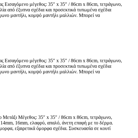
ας Εισαγόμενο μέγεθος: 35″ x 35″ / 86cm x 86cm, τετράγωνο,
ιλία από έξυπνα σχέδια και προσεκτικά τυπωμένα σχέδια
γωνο μαντήλι, κομψό μαντήλι μαλλιών. Μπορεί να
ας Εισαγόμενο μέγεθος: 35″ x 35″ / 86cm x 86cm, τετράγωνο,
ιλία από έξυπνα σχέδια και προσεκτικά τυπωμένα σχέδια
γωνο μαντήλι, κομψό μαντήλι μαλλιών. Μπορεί να
ο Μετάξι Μέγεθος: 35″ x 35″ / 86cm x 86cm, τετράγωνο,
m, 14mm, 16mm, ελαφρύ, απαλό, άνετη επαφή με το δέρμα.
μορφα, εξαιρετικά όμορφα σχέδια. Συσκευασία σε κουτί