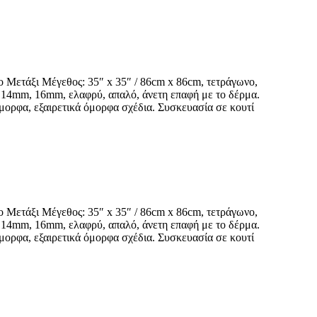
ο Μετάξι Μέγεθος: 35″ x 35″ / 86cm x 86cm, τετράγωνο,
m, 14mm, 16mm, ελαφρύ, απαλό, άνετη επαφή με το δέρμα.
μορφα, εξαιρετικά όμορφα σχέδια. Συσκευασία σε κουτί
ο Μετάξι Μέγεθος: 35″ x 35″ / 86cm x 86cm, τετράγωνο,
m, 14mm, 16mm, ελαφρύ, απαλό, άνετη επαφή με το δέρμα.
μορφα, εξαιρετικά όμορφα σχέδια. Συσκευασία σε κουτί