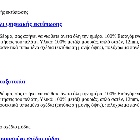
ήλι ψηφιακής εκτύπωσης
 δέρμα, σας αφήνει να νιώθετε άνετα όλη την ημέρα. 100% Εισαγόμεν
αιτήσεις του πελάτη. Υλικό: 100% μετάξι μουριάς, απλό σατέν, 12m
ροσεκτικά τυπωμένα σχέδια (εκτύπωση μονής όψης), πολύχρωμα πανέ
ταξοτυπία
 δέρμα, σας αφήνει να νιώθετε άνετα όλη την ημέρα. 100% Εισαγόμεν
αιτήσεις του πελάτη. Υλικό: 100% μετάξι μουριάς, απλό σατέν, 12m
ροσεκτικά τυπωμένα σχέδια (εκτύπωση μονής όψης), πολύχρωμα πανέ
αρμοσμένο σχέδιο μόδας