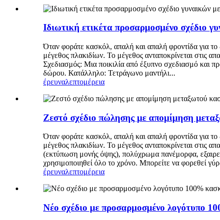
Ιδιωτική ετικέτα προσαρμοσμένο σχέδιο γ
Όταν φοράτε κασκόλ, απαλή και απαλή φροντίδα για το
μέγεθος πλακιδίων. Το μέγεθος ανταποκρίνεται στις απ
Σχεδιασμός: Μια ποικιλία από έξυπνο σχεδιασμό και π
δώρου. Κατάλληλο: Τετράγωνο μαντήλι...
έρευνα
λεπτομέρεια
Ζεστό σχέδιο πώλησης με απομίμηση μετα
Όταν φοράτε κασκόλ, απαλή και απαλή φροντίδα για το 
μέγεθος πλακιδίων. Το μέγεθος ανταποκρίνεται στις απ
(εκτύπωση μονής όψης), πολύχρωμα πανέμορφα, εξαιρε
χρησιμοποιηθεί όλο το χρόνο. Μπορείτε να φορεθεί γύρω
έρευνα
λεπτομέρεια
Νέο σχέδιο με προσαρμοσμένο λογότυπο 1