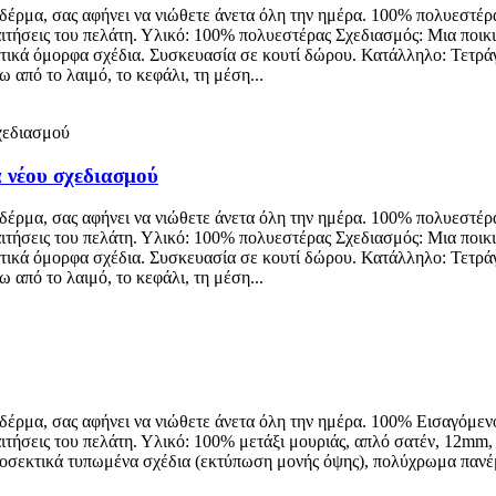
δέρμα, σας αφήνει να νιώθετε άνετα όλη την ημέρα. 100% πολυεστέρ
αιτήσεις του πελάτη. Υλικό: 100% πολυεστέρας Σχεδιασμός: Μια ποικ
τικά όμορφα σχέδια. Συσκευασία σε κουτί δώρου. Κατάλληλο: Τετρά
 από το λαιμό, το κεφάλι, τη μέση...
 νέου σχεδιασμού
δέρμα, σας αφήνει να νιώθετε άνετα όλη την ημέρα. 100% πολυεστέρ
αιτήσεις του πελάτη. Υλικό: 100% πολυεστέρας Σχεδιασμός: Μια ποικ
τικά όμορφα σχέδια. Συσκευασία σε κουτί δώρου. Κατάλληλο: Τετρά
 από το λαιμό, το κεφάλι, τη μέση...
 δέρμα, σας αφήνει να νιώθετε άνετα όλη την ημέρα. 100% Εισαγόμεν
αιτήσεις του πελάτη. Υλικό: 100% μετάξι μουριάς, απλό σατέν, 12m
ροσεκτικά τυπωμένα σχέδια (εκτύπωση μονής όψης), πολύχρωμα πανέ