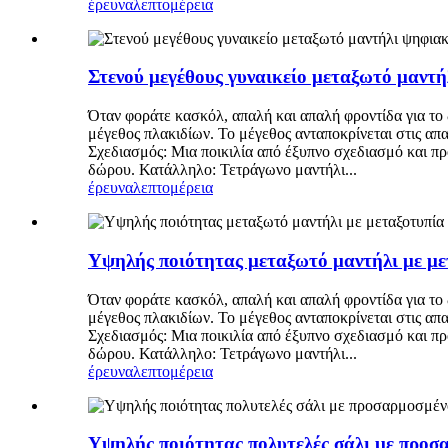
έρευνα
λεπτομέρεια
Στενού μεγέθους γυναικείο μεταξωτό μαντ
Όταν φοράτε κασκόλ, απαλή και απαλή φροντίδα για το
μέγεθος πλακιδίων. Το μέγεθος ανταποκρίνεται στις απ
Σχεδιασμός: Μια ποικιλία από έξυπνο σχεδιασμό και π
δώρου. Κατάλληλο: Τετράγωνο μαντήλι...
έρευνα
λεπτομέρεια
Υψηλής ποιότητας μεταξωτό μαντήλι με με
Όταν φοράτε κασκόλ, απαλή και απαλή φροντίδα για το
μέγεθος πλακιδίων. Το μέγεθος ανταποκρίνεται στις απ
Σχεδιασμός: Μια ποικιλία από έξυπνο σχεδιασμό και π
δώρου. Κατάλληλο: Τετράγωνο μαντήλι...
έρευνα
λεπτομέρεια
Υψηλής ποιότητας πολυτελές σάλι με προσ