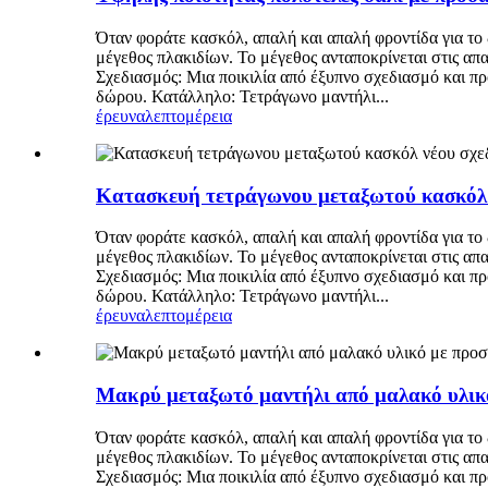
Όταν φοράτε κασκόλ, απαλή και απαλή φροντίδα για το
μέγεθος πλακιδίων. Το μέγεθος ανταποκρίνεται στις απ
Σχεδιασμός: Μια ποικιλία από έξυπνο σχεδιασμό και π
δώρου. Κατάλληλο: Τετράγωνο μαντήλι...
έρευνα
λεπτομέρεια
Κατασκευή τετράγωνου μεταξωτού κασκόλ 
Όταν φοράτε κασκόλ, απαλή και απαλή φροντίδα για το
μέγεθος πλακιδίων. Το μέγεθος ανταποκρίνεται στις απ
Σχεδιασμός: Μια ποικιλία από έξυπνο σχεδιασμό και π
δώρου. Κατάλληλο: Τετράγωνο μαντήλι...
έρευνα
λεπτομέρεια
Μακρύ μεταξωτό μαντήλι από μαλακό υλικ
Όταν φοράτε κασκόλ, απαλή και απαλή φροντίδα για το
μέγεθος πλακιδίων. Το μέγεθος ανταποκρίνεται στις απ
Σχεδιασμός: Μια ποικιλία από έξυπνο σχεδιασμό και π