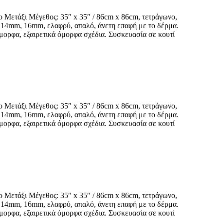
ο Μετάξι Μέγεθος: 35″ x 35″ / 86cm x 86cm, τετράγωνο,
m, 14mm, 16mm, ελαφρύ, απαλό, άνετη επαφή με το δέρμα.
μορφα, εξαιρετικά όμορφα σχέδια. Συσκευασία σε κουτί
ο Μετάξι Μέγεθος: 35″ x 35″ / 86cm x 86cm, τετράγωνο,
m, 14mm, 16mm, ελαφρύ, απαλό, άνετη επαφή με το δέρμα.
μορφα, εξαιρετικά όμορφα σχέδια. Συσκευασία σε κουτί
ο Μετάξι Μέγεθος: 35″ x 35″ / 86cm x 86cm, τετράγωνο,
m, 14mm, 16mm, ελαφρύ, απαλό, άνετη επαφή με το δέρμα.
μορφα, εξαιρετικά όμορφα σχέδια. Συσκευασία σε κουτί