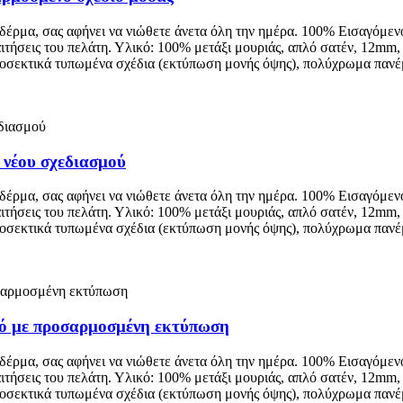
 δέρμα, σας αφήνει να νιώθετε άνετα όλη την ημέρα. 100% Εισαγόμεν
αιτήσεις του πελάτη. Υλικό: 100% μετάξι μουριάς, απλό σατέν, 12m
ροσεκτικά τυπωμένα σχέδια (εκτύπωση μονής όψης), πολύχρωμα πανέ
νέου σχεδιασμού
 δέρμα, σας αφήνει να νιώθετε άνετα όλη την ημέρα. 100% Εισαγόμεν
αιτήσεις του πελάτη. Υλικό: 100% μετάξι μουριάς, απλό σατέν, 12m
ροσεκτικά τυπωμένα σχέδια (εκτύπωση μονής όψης), πολύχρωμα πανέ
ό με προσαρμοσμένη εκτύπωση
 δέρμα, σας αφήνει να νιώθετε άνετα όλη την ημέρα. 100% Εισαγόμεν
αιτήσεις του πελάτη. Υλικό: 100% μετάξι μουριάς, απλό σατέν, 12m
ροσεκτικά τυπωμένα σχέδια (εκτύπωση μονής όψης), πολύχρωμα πανέ