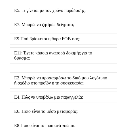
Ε5. Τι γίνεται με τον χρόνο παράδοσης;
Ε7. Μπορώ να ζητήσω δείγματα;
Ε9 Πού βρίσκεται η θύρα FOB σας;
Ε11: Έχετε κάποια αναφορά δοκιμής για το
ύφασμα;
Ε2. Μπορώ να προσαρμόσω το δικό μου λογότυπο
ή σχέδιο στο προϊόν ή τη συσκευασία;
Ε4. Πώς να υποβάλω μια παραγγελία;
Ε6. Ποιο είναι το μέσο μεταφοράς;
Ε8 Ποιο είναι το moq ανά χρώμα;