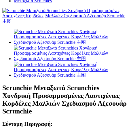
Μεταξωτά Scruchies
Scrunchie Μεταξωτά Scrunchies
Χονδρική Προσαρμοσμένες Λαστιχένιες
Κορδέλες Μαλλιών Σχεδιασμού Αξεσουάρ
Scrunchie
Σύντομη Περιγραφή: