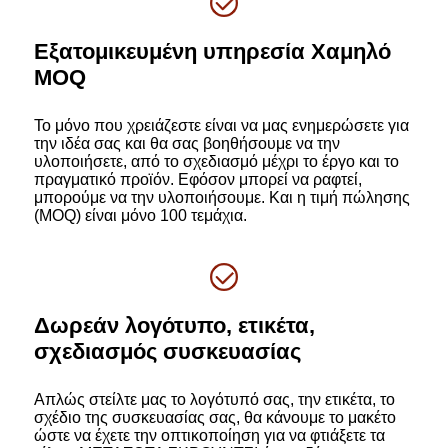
Εξατομικευμένη υπηρεσία Χαμηλό
MOQ
Το μόνο που χρειάζεστε είναι να μας ενημερώσετε για
την ιδέα σας και θα σας βοηθήσουμε να την
υλοποιήσετε, από το σχεδιασμό μέχρι το έργο και το
πραγματικό προϊόν. Εφόσον μπορεί να ραφτεί,
μπορούμε να την υλοποιήσουμε. Και η τιμή πώλησης
(MOQ) είναι μόνο 100 τεμάχια.
Δωρεάν λογότυπο, ετικέτα,
σχεδιασμός συσκευασίας
Απλώς στείλτε μας το λογότυπό σας, την ετικέτα, το
σχέδιο της συσκευασίας σας, θα κάνουμε το μακέτο
ώστε να έχετε την οπτικοποίηση για να φτιάξετε τα