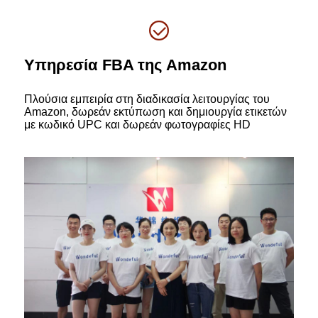
Υπηρεσία FBA της Amazon
Πλούσια εμπειρία στη διαδικασία λειτουργίας του
Amazon, δωρεάν εκτύπωση και δημιουργία ετικετών
με κωδικό UPC και δωρεάν φωτογραφίες HD