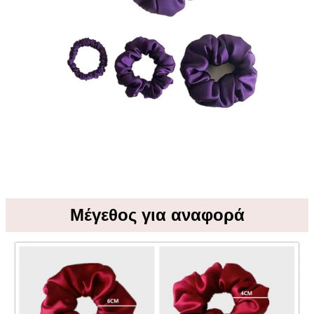
Μέγεθος για αναφορά