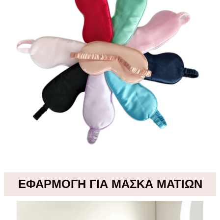
ΕΦΑΡΜΟΓΗ ΓΙΑ ΜΑΣΚΑ ΜΑΤΙΩΝ