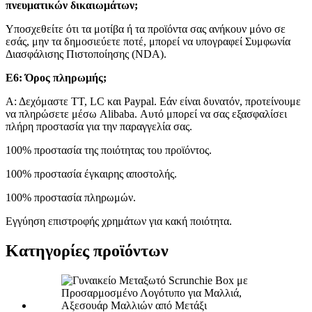
πνευματικών δικαιωμάτων;
Υποσχεθείτε ότι τα μοτίβα ή τα προϊόντα σας ανήκουν μόνο σε
εσάς, μην τα δημοσιεύετε ποτέ, μπορεί να υπογραφεί Συμφωνία
Διασφάλισης Πιστοποίησης (NDA).
Ε6: Όρος πληρωμής;
Α: Δεχόμαστε TT, LC και Paypal. Εάν είναι δυνατόν, προτείνουμε
να πληρώσετε μέσω Alibaba. Αυτό μπορεί να σας εξασφαλίσει
πλήρη προστασία για την παραγγελία σας.
100% προστασία της ποιότητας του προϊόντος.
100% προστασία έγκαιρης αποστολής.
100% προστασία πληρωμών.
Εγγύηση επιστροφής χρημάτων για κακή ποιότητα.
Κατηγορίες προϊόντων