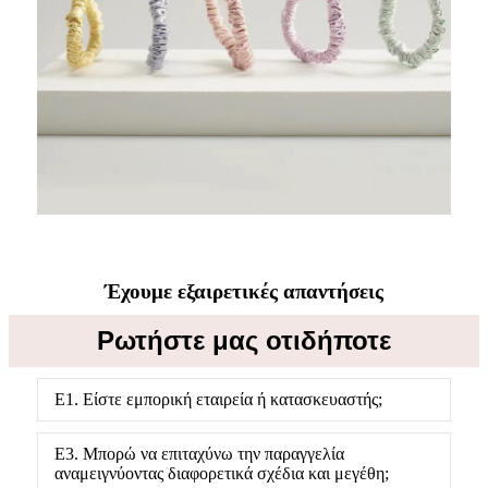
Έχουμε εξαιρετικές απαντήσεις
Ρωτήστε μας οτιδήποτε
Ε1. Είστε εμπορική εταιρεία ή κατασκευαστής;
Ε3. Μπορώ να επιταχύνω την παραγγελία
αναμειγνύοντας διαφορετικά σχέδια και μεγέθη;