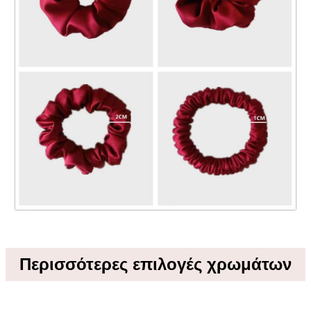
Περισσότερες επιλογές χρωμάτων