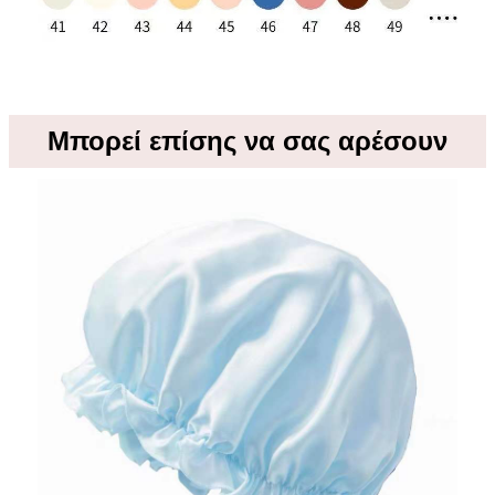
Μπορεί επίσης να σας αρέσουν