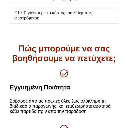
Ε10 Τι γίνεται με το κόστος του δείγματος,
επιστρέφεται;
Πώς μπορούμε να σας
βοηθήσουμε να πετύχετε;
Εγγυημένη Ποιότητα
Σοβαρός από τις πρώτες ύλες έως ολόκληρη τη
διαδικασία παραγωγής, και επιθεωρήστε αυστηρά
κάθε παρτίδα πριν από την παράδοση