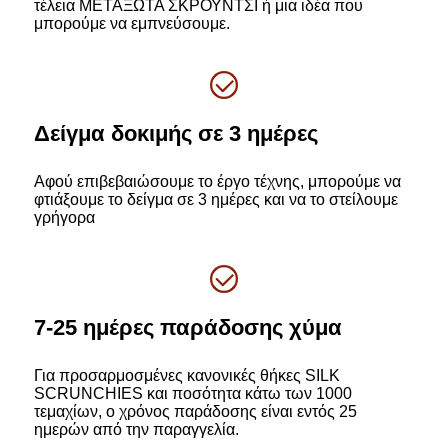
τέλεια ΜΕΤΑΞΩΤΑ ΣΚΡΟΥΝΤΣΙ ή μια ιδέα που
μπορούμε να εμπνεύσουμε.
Δείγμα δοκιμής σε 3 ημέρες
Αφού επιβεβαιώσουμε το έργο τέχνης, μπορούμε να
φτιάξουμε το δείγμα σε 3 ημέρες και να το στείλουμε
γρήγορα
7-25 ημέρες παράδοσης χύμα
Για προσαρμοσμένες κανονικές θήκες SILK
SCRUNCHIES και ποσότητα κάτω των 1000
τεμαχίων, ο χρόνος παράδοσης είναι εντός 25
ημερών από την παραγγελία.