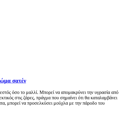
ρώμα σατέν
ζεστός όσο το μαλλί. Μπορεί να απομακρύνει την υγρασία από
εκτικός στις ζάρες, πράγμα που σημαίνει ότι θα καταλαμβάνει
ματα, μπορεί να προσελκύσει μούχλα με την πάροδο του