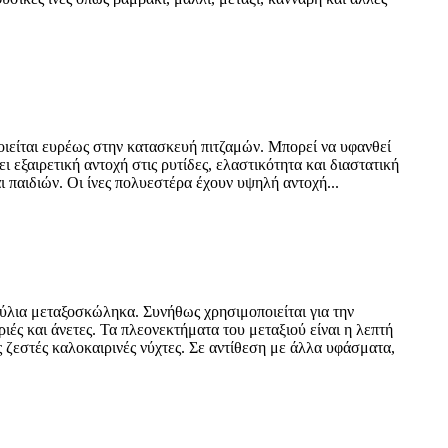
ποιείται ευρέως στην κατασκευή πιτζαμών. Μπορεί να υφανθεί
ι εξαιρετική αντοχή στις ρυτίδες, ελαστικότητα και διαστατική
 παιδιών. Οι ίνες πολυεστέρα έχουν υψηλή αντοχή...
ύλια μεταξοσκώληκα. Συνήθως χρησιμοποιείται για την
ές και άνετες. Τα πλεονεκτήματα του μεταξιού είναι η λεπτή
ς ζεστές καλοκαιρινές νύχτες. Σε αντίθεση με άλλα υφάσματα,