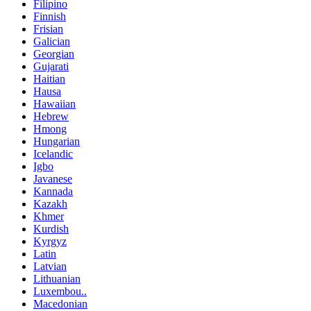
Filipino
Finnish
Frisian
Galician
Georgian
Gujarati
Haitian
Hausa
Hawaiian
Hebrew
Hmong
Hungarian
Icelandic
Igbo
Javanese
Kannada
Kazakh
Khmer
Kurdish
Kyrgyz
Latin
Latvian
Lithuanian
Luxembou..
Macedonian