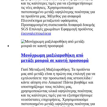
και τις καλύτερες τιμές για να εξυπηρετήσουμε
τις νέες ανάγκες. Χρησιμοποιούμε
πιστοποιημένο μετάξι υψηλότερης ποιότητας για
τα προϊόντα μας. Μέγεθος για αναφορά
Πλεονέκτημα μεταξωτού υφάσματος
Προσαρμοσμένη συσκευασία Αναφορά δοκιμής
SGS Επιλογές χρωμάτων Εφαρμογή προϊόντος
έρευνα
λεπτομέρεια
Μονόχρωμη μαξιλαροθήκη από
μετάξι μουριά σε καυτή προσφορά
Γιατί Μεταξωτή Μαξιλαροθήκη; Τα προϊόντα
μας από μετάξι είναι η πρώτη σας επιλογή για να
εμπλουτίσετε την προσωπική σας ιστοσελίδα /
κάντε αίτηση στο Amazon! Πάντα βοηθάμε και
υποστηρίζουμε τους πελάτες μας,
χρησιμοποιώντας υλικά υψηλότερης ποιότητας
και τις καλύτερες τιμές για να εξυπηρετήσουμε
νεοσύστατες επιχειρήσεις. Χρησιμοποιούμε
πιστοποιημένο μετάξι υψηλότερης ποιότητας για