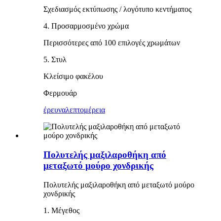
Σχεδιασμός εκτύπωσης / λογότυπο κεντήματος
4. Προσαρμοσμένο χρώμα
Περισσότερες από 100 επιλογές χρωμάτων
5. Στυλ
Κλείσιμο φακέλου
Φερμουάρ
έρευνα
λεπτομέρεια
Πολυτελής μαξιλαροθήκη από
μεταξωτό μούρο χονδρικής
Πολυτελής μαξιλαροθήκη από μεταξωτό μούρο
χονδρικής
1. Μέγεθος