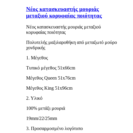
Νέος κατασκευαστής μουριάς
μεταξιού κορυφαίας ποιότητας
Νέος κατασκευαστής μουριάς μεταξιού
κορυφαίας ποιότητας
Πολυτελής μαξιλαροθήκη από μεταξωτό μούρο
χονδρικής
1. Μέγεθος
Τυπικό μέγεθος 51x66cm
Μέγεθος Queen 51x76cm
Μέγεθος King 51x96cm
2. Υλικό
100% μετάξι μουριά
19mm/22/25mm
3. Προσαρμοσμένο λογότυπο