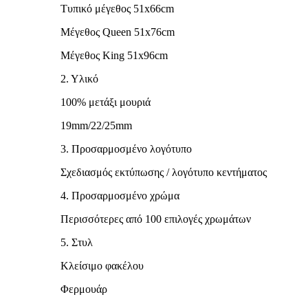
Τυπικό μέγεθος 51x66cm
Μέγεθος Queen 51x76cm
Μέγεθος King 51x96cm
2. Υλικό
100% μετάξι μουριά
19mm/22/25mm
3. Προσαρμοσμένο λογότυπο
Σχεδιασμός εκτύπωσης / λογότυπο κεντήματος
4. Προσαρμοσμένο χρώμα
Περισσότερες από 100 επιλογές χρωμάτων
5. Στυλ
Κλείσιμο φακέλου
Φερμουάρ