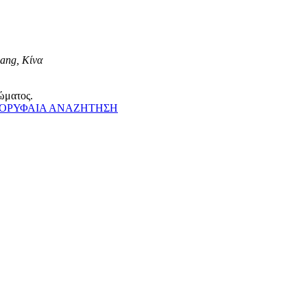
iang, Κίνα
ώματος.
ΟΡΥΦΑΙΑ ΑΝΑΖΗΤΗΣΗ