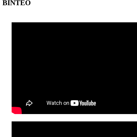
ΒΙΝΤΕΟ