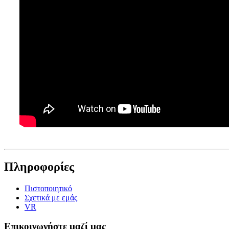
Πληροφορίες
Πιστοποιητικό
Σχετικά με εμάς
VR
Επικοινωνήστε μαζί μας