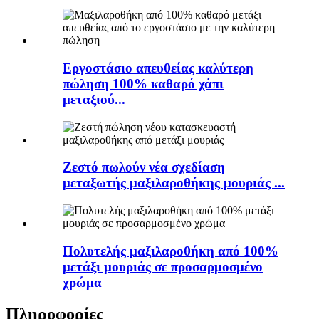
Εργοστάσιο απευθείας καλύτερη
πώληση 100% καθαρό χάπι
μεταξιού...
Ζεστό πωλούν νέα σχεδίαση
μεταξωτής μαξιλαροθήκης μουριάς ...
Πολυτελής μαξιλαροθήκη από 100%
μετάξι μουριάς σε προσαρμοσμένο
χρώμα
Πληροφορίες