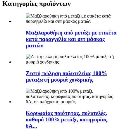
Κατηγορίες προϊόντων
Μαξιλαροθήκη από μετάξι με ετικέτα
κατά παραγγελία και σετ μάσκας
ματιών
Ζεστή πώληση πολυτελείας 100%
μεταξωτή μουριά χονδρικής
Κορυφαίας ποιότητας, πολυτελές,
καθαρό 100% μετάξι, κατηγορίας
6Α...