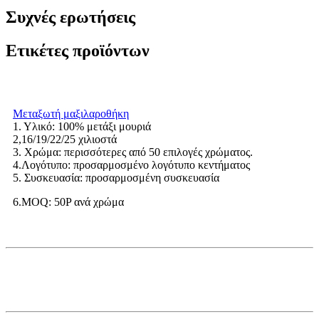
Συχνές ερωτήσεις
Ετικέτες προϊόντων
Μεταξωτή μαξιλαροθήκη
1. Υλικό: 100% μετάξι μουριά
2,16/19/22/25 χιλιοστά
3. Χρώμα: περισσότερες από 50 επιλογές χρώματος.
4.Λογότυπο: προσαρμοσμένο λογότυπο κεντήματος
5. Συσκευασία: προσαρμοσμένη συσκευασία
6.MOQ: 50P ανά χρώμα