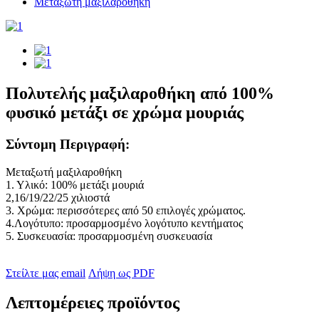
Μεταξωτή μαξιλαροθήκη
Πολυτελής μαξιλαροθήκη από 100%
φυσικό μετάξι σε χρώμα μουριάς
Σύντομη Περιγραφή:
Μεταξωτή μαξιλαροθήκη
1. Υλικό: 100% μετάξι μουριά
2,16/19/22/25 χιλιοστά
3. Χρώμα: περισσότερες από 50 επιλογές χρώματος.
4.Λογότυπο: προσαρμοσμένο λογότυπο κεντήματος
5. Συσκευασία: προσαρμοσμένη συσκευασία
Στείλτε μας email
Λήψη ως PDF
Λεπτομέρειες προϊόντος