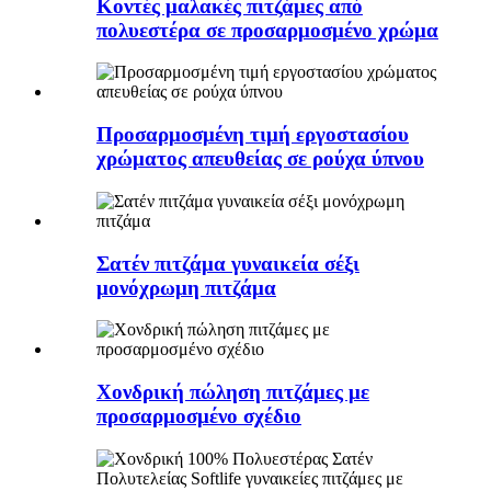
Κοντές μαλακές πιτζάμες από
πολυεστέρα σε προσαρμοσμένο χρώμα
Προσαρμοσμένη τιμή εργοστασίου
χρώματος απευθείας σε ρούχα ύπνου
Σατέν πιτζάμα γυναικεία σέξι
μονόχρωμη πιτζάμα
Χονδρική πώληση πιτζάμες με
προσαρμοσμένο σχέδιο