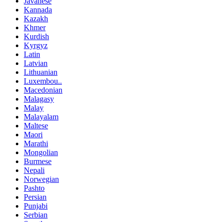
Javanese
Kannada
Kazakh
Khmer
Kurdish
Kyrgyz
Latin
Latvian
Lithuanian
Luxembou..
Macedonian
Malagasy
Malay
Malayalam
Maltese
Maori
Marathi
Mongolian
Burmese
Nepali
Norwegian
Pashto
Persian
Punjabi
Serbian