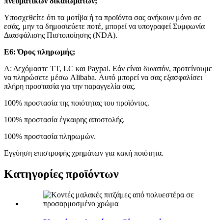
πνευματικών δικαιωμάτων;
Υποσχεθείτε ότι τα μοτίβα ή τα προϊόντα σας ανήκουν μόνο σε
εσάς, μην τα δημοσιεύετε ποτέ, μπορεί να υπογραφεί Συμφωνία
Διασφάλισης Πιστοποίησης (NDA).
Ε6: Όρος πληρωμής;
Α: Δεχόμαστε TT, LC και Paypal. Εάν είναι δυνατόν, προτείνουμε
να πληρώσετε μέσω Alibaba. Αυτό μπορεί να σας εξασφαλίσει
πλήρη προστασία για την παραγγελία σας.
100% προστασία της ποιότητας του προϊόντος.
100% προστασία έγκαιρης αποστολής.
100% προστασία πληρωμών.
Εγγύηση επιστροφής χρημάτων για κακή ποιότητα.
Κατηγορίες προϊόντων