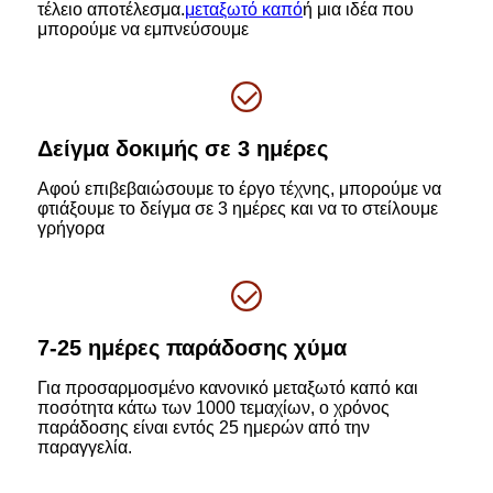
τέλειο αποτέλεσμα.
μεταξωτό καπό
ή μια ιδέα που
μπορούμε να εμπνεύσουμε
Δείγμα δοκιμής σε 3 ημέρες
Αφού επιβεβαιώσουμε το έργο τέχνης, μπορούμε να
φτιάξουμε το δείγμα σε 3 ημέρες και να το στείλουμε
γρήγορα
7-25 ημέρες παράδοσης χύμα
Για προσαρμοσμένο κανονικό μεταξωτό καπό και
ποσότητα κάτω των 1000 τεμαχίων, ο χρόνος
παράδοσης είναι εντός 25 ημερών από την
παραγγελία.