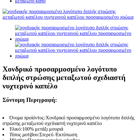
μεταξωτό καπό
Χονδρικό προσαρμοσμένο λογότυπο
διπλής στρώσης μεταξωτού σχεδιαστή
νυχτερινό καπέλο
Σύντομη Περιγραφή:
Όνομα προϊόντος:
Χονδρικό προσαρμοσμένο λογότυπο διπλής
στρώσης μεταξωτού σχεδιαστή νυχτερινό καπέλο
Υλικό:
100% μετάξι μουριά
Τύπος μοτίβου:
Στερεό /Εκτύπωση