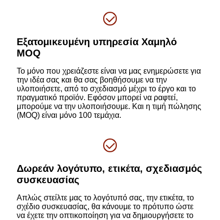
Εξατομικευμένη υπηρεσία Χαμηλό
MOQ
Το μόνο που χρειάζεστε είναι να μας ενημερώσετε για
την ιδέα σας και θα σας βοηθήσουμε να την
υλοποιήσετε, από το σχεδιασμό μέχρι το έργο και το
πραγματικό προϊόν. Εφόσον μπορεί να ραφτεί,
μπορούμε να την υλοποιήσουμε. Και η τιμή πώλησης
(MOQ) είναι μόνο 100 τεμάχια.
Δωρεάν λογότυπο, ετικέτα, σχεδιασμός
συσκευασίας
Απλώς στείλτε μας το λογότυπό σας, την ετικέτα, το
σχέδιο συσκευασίας, θα κάνουμε το πρότυπο ώστε
να έχετε την οπτικοποίηση για να δημιουργήσετε το