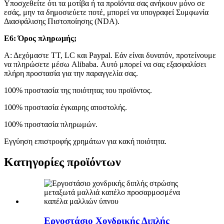
Υποσχεθείτε ότι τα μοτίβα ή τα προϊόντα σας ανήκουν μόνο σε
εσάς, μην τα δημοσιεύετε ποτέ, μπορεί να υπογραφεί Συμφωνία
Διασφάλισης Πιστοποίησης (NDA).
Ε6: Όρος πληρωμής;
Α: Δεχόμαστε TT, LC και Paypal. Εάν είναι δυνατόν, προτείνουμε
να πληρώσετε μέσω Alibaba. Αυτό μπορεί να σας εξασφαλίσει
πλήρη προστασία για την παραγγελία σας.
100% προστασία της ποιότητας του προϊόντος.
100% προστασία έγκαιρης αποστολής.
100% προστασία πληρωμών.
Εγγύηση επιστροφής χρημάτων για κακή ποιότητα.
Κατηγορίες προϊόντων
Εργοστάσιο Χονδρικής Διπλής