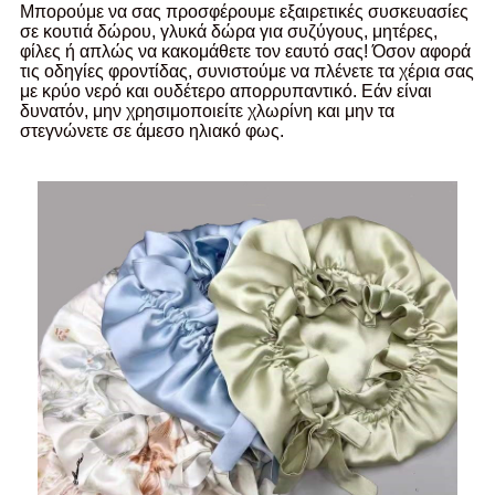
Μπορούμε να σας προσφέρουμε εξαιρετικές συσκευασίες
σε κουτιά δώρου, γλυκά δώρα για συζύγους, μητέρες,
φίλες ή απλώς να κακομάθετε τον εαυτό σας! Όσον αφορά
τις οδηγίες φροντίδας, συνιστούμε να πλένετε τα χέρια σας
με κρύο νερό και ουδέτερο απορρυπαντικό. Εάν είναι
δυνατόν, μην χρησιμοποιείτε χλωρίνη και μην τα
στεγνώνετε σε άμεσο ηλιακό φως.