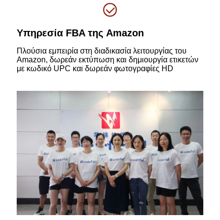
Υπηρεσία FBA της Amazon
Πλούσια εμπειρία στη διαδικασία λειτουργίας του
Amazon, δωρεάν εκτύπωση και δημιουργία ετικετών
με κωδικό UPC και δωρεάν φωτογραφίες HD