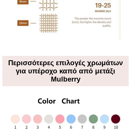
Περισσότερες επιλογές χρωμάτων
για υπέροχο καπό από μετάξι
Mulberry