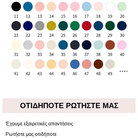
ΟΤΙΔΗΠΟΤΕ ΡΩΤΗΣΤΕ ΜΑΣ
Έχουμε εξαιρετικές απαντήσεις
Ρωτήστε μας οτιδήποτε