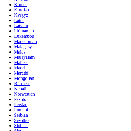
Khmer
Kurdish
Kyrgyz
Latin
Latvian
Lithuanian
Luxembou..
Macedonian
Malagasy
Malay
Malayalam
Maltese
Maori
Marathi
Mongolian
Burmese
Nepali
Norwegian
Pashto
Persian
Punjabi
Serbian
Sesotho
Sinhala
Slovak