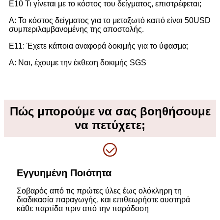
Ε10 Τι γίνεται με το κόστος του δείγματος, επιστρέφεται;
Α: Το κόστος δείγματος για το μεταξωτό καπό είναι 50USD
συμπεριλαμβανομένης της αποστολής.
Ε11: Έχετε κάποια αναφορά δοκιμής για το ύφασμα;
Α: Ναι, έχουμε την έκθεση δοκιμής SGS
Πώς μπορούμε να σας βοηθήσουμε
να πετύχετε;
Εγγυημένη Ποιότητα
Σοβαρός από τις πρώτες ύλες έως ολόκληρη τη
διαδικασία παραγωγής, και επιθεωρήστε αυστηρά
κάθε παρτίδα πριν από την παράδοση