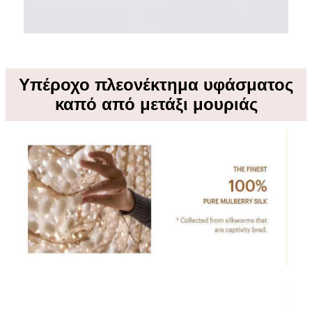
Υπέροχο πλεονέκτημα υφάσματος
καπό από μετάξι μουριάς