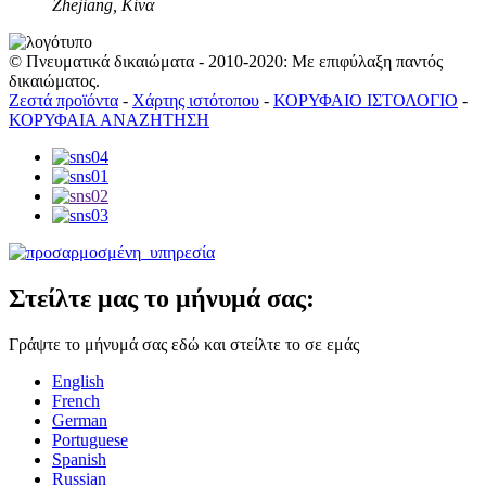
Zhejiang, Κίνα
© Πνευματικά δικαιώματα - 2010-2020: Με επιφύλαξη παντός
δικαιώματος.
Ζεστά προϊόντα
-
Χάρτης ιστότοπου
-
ΚΟΡΥΦΑΙΟ ΙΣΤΟΛΟΓΙΟ
-
ΚΟΡΥΦΑΙΑ ΑΝΑΖΗΤΗΣΗ
Στείλτε μας το μήνυμά σας:
Γράψτε το μήνυμά σας εδώ και στείλτε το σε εμάς
English
French
German
Portuguese
Spanish
Russian