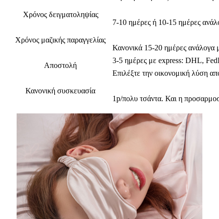
Χρόνος δειγματοληψίας
7-10 ημέρες ή 10-15 ημέρες ανάλο
Χρόνος μαζικής παραγγελίας
Κανονικά 15-20 ημέρες ανάλογα μ
3-5 ημέρες με express: DHL, Fed
Αποστολή
Επιλέξτε την οικονομική λύση απ
Κανονική συσκευασία
1p/πολυ τσάντα. Και η προσαρμο