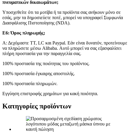
πνευματικών δικαιωμάτων;
Υποσχεθείτε ότι τα μοτίβα ή τα προϊόντα σας ανήκουν μόνο σε
εσάς, μην τα δημοσιεύετε ποτέ, μπορεί να υπογραφεί Συμφωνία
Διασφάλισης Πιστοποίησης (NDA).
Ε6: Όρος πληρωμής;
Α: Δεχόμαστε TT, LC και Paypal. Εάν είναι δυνατόν, προτείνουμε
να πληρώσετε μέσω Alibaba. Αυτό μπορεί να σας εξασφαλίσει
πλήρη προστασία για την παραγγελία σας.
100% προστασία της ποιότητας του προϊόντος.
100% προστασία έγκαιρης αποστολής.
100% προστασία πληρωμών.
Εγγύηση επιστροφής χρημάτων για κακή ποιότητα.
Κατηγορίες προϊόντων