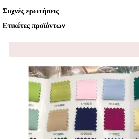
Συχνές ερωτήσεις
Ετικέτες προϊόντων