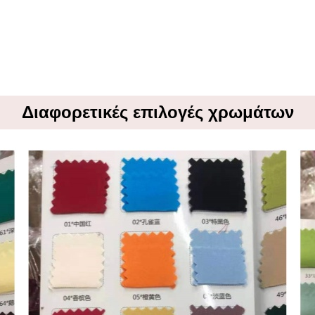
Διαφορετικές επιλογές χρωμάτων