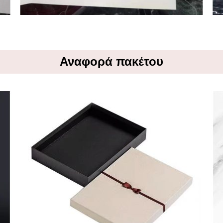
Αναφορά πακέτου