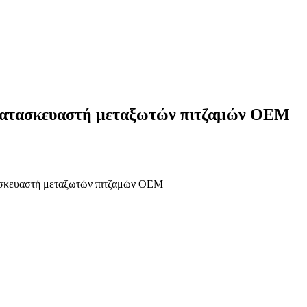
ύ κατασκευαστή μεταξωτών πιτζαμών OEM
τασκευαστή μεταξωτών πιτζαμών OEM