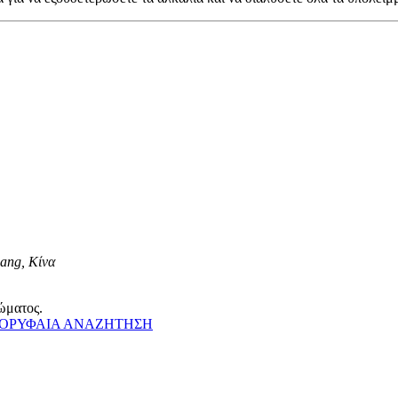
iang, Κίνα
ώματος.
ΟΡΥΦΑΙΑ ΑΝΑΖΗΤΗΣΗ