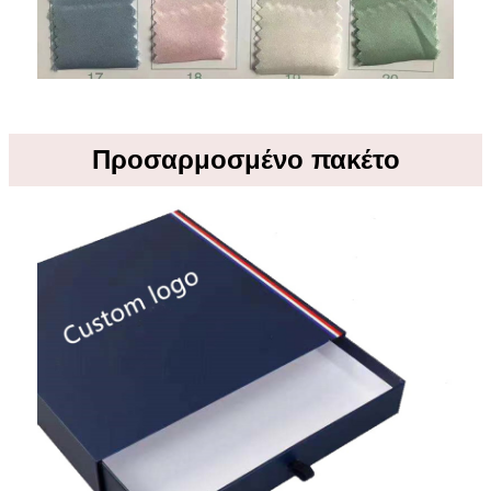
Προσαρμοσμένο πακέτο