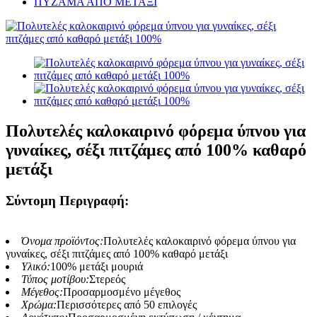
ΠΥΖΑΜΑ ΑΠΟ ΜΕΤΑΞΙ
Πολυτελές καλοκαιρινό φόρεμα ύπνου για
γυναίκες, σέξι πιτζάμες από 100% καθαρό
μετάξι
Σύντομη Περιγραφή:
Όνομα προϊόντος:
Πολυτελές καλοκαιρινό φόρεμα ύπνου για
γυναίκες, σέξι πιτζάμες από 100% καθαρό μετάξι
Υλικό:
100% μετάξι μουριά
Τύπος μοτίβου:
Στερεός
Μέγεθος:
Προσαρμοσμένο μέγεθος
Χρώμα:
Περισσότερες από 50 επιλογές