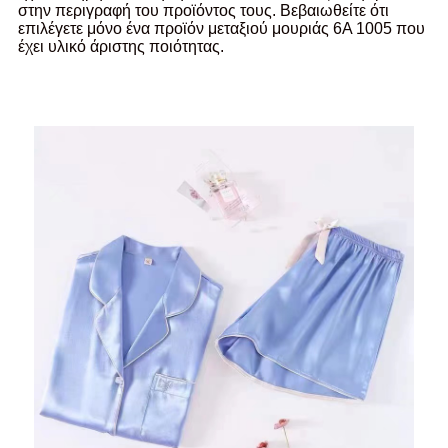
στην περιγραφή του προϊόντος τους. Βεβαιωθείτε ότι
επιλέγετε μόνο ένα προϊόν μεταξιού μουριάς 6A 1005 που
έχει υλικό άριστης ποιότητας.