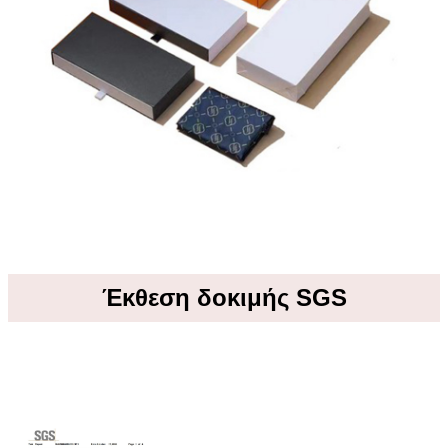
Έκθεση δοκιμής SGS