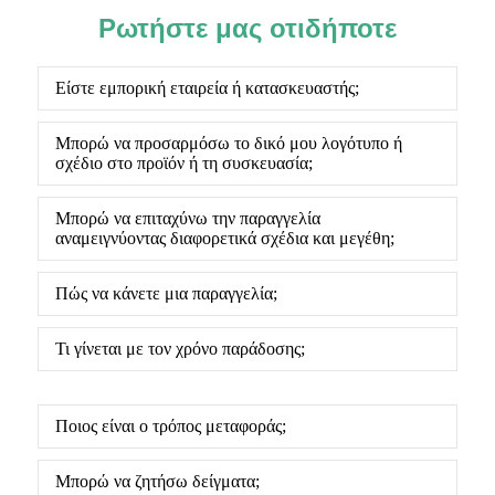
Ρωτήστε μας οτιδήποτε
Είστε εμπορική εταιρεία ή κατασκευαστής;
Μπορώ να προσαρμόσω το δικό μου λογότυπο ή
σχέδιο στο προϊόν ή τη συσκευασία;
Μπορώ να επιταχύνω την παραγγελία
αναμειγνύοντας διαφορετικά σχέδια και μεγέθη;
Πώς να κάνετε μια παραγγελία;
Τι γίνεται με τον χρόνο παράδοσης;
Ποιος είναι ο τρόπος μεταφοράς;
Μπορώ να ζητήσω δείγματα;