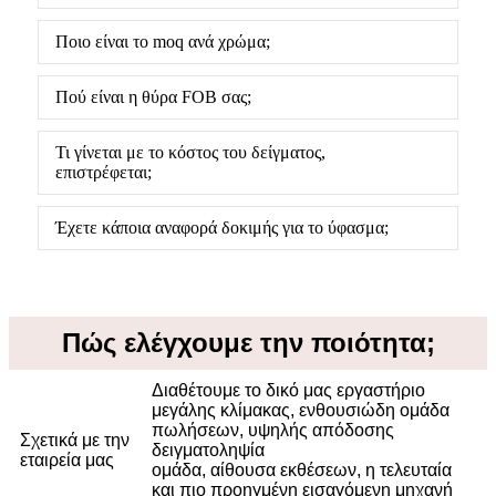
Ποιο είναι το moq ανά χρώμα;
Πού είναι η θύρα FOB σας;
Τι γίνεται με το κόστος του δείγματος,
επιστρέφεται;
Έχετε κάποια αναφορά δοκιμής για το ύφασμα;
Πώς ελέγχουμε την ποιότητα;
Διαθέτουμε το δικό μας εργαστήριο
μεγάλης κλίμακας, ενθουσιώδη ομάδα
πωλήσεων, υψηλής απόδοσης
Σχετικά με την
δειγματοληψία
εταιρεία μας
ομάδα, αίθουσα εκθέσεων, η τελευταία
και πιο προηγμένη εισαγόμενη μηχανή