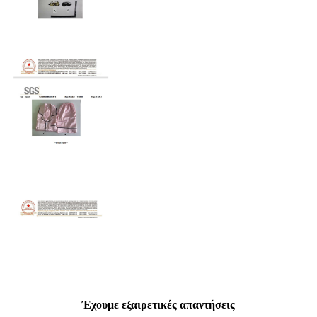
Έχουμε εξαιρετικές απαντήσεις