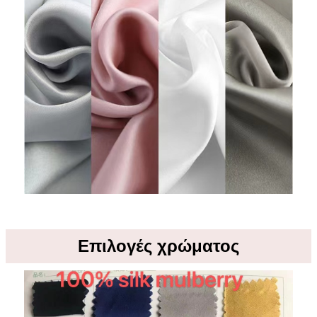
Επιλογές χρώματος