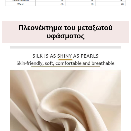
Πλεονέκτημα του μεταξωτού
υφάσματος